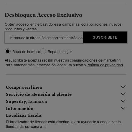
Desbloquea Acceso Exclusivo
Obtén acceso: entre bastidores a campañas, colaboraciones, nuevos
productos y ventas.
SUSCRÍBETE
Ropa de hombre
Ropa de mujer
Al suscribirte aceptas recibir nuestras comunicaciones de marketing.
Para obtener más información, consulta nuestro
Política de privacidad
Compra en línea
Servicio de atención al cliente
Superdry, la marca
Información
Localizar tienda
El localizador de tiendas está diseñado para ayudarte a encontrar la
tienda más cercana a ti.