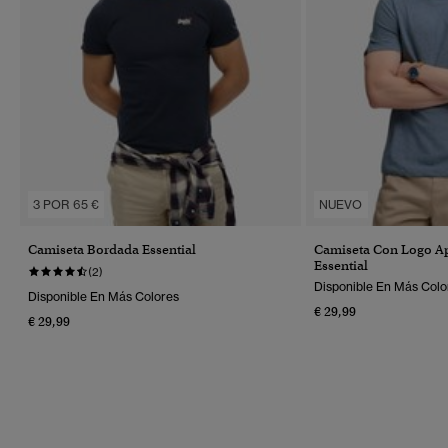
3 POR 65 €
NUEVO
Camiseta Bordada Essential
Camiseta Con Logo A
Essential
(2)
Disponible En Más Colo
Disponible En Más Colores
€ 29,99
€ 29,99