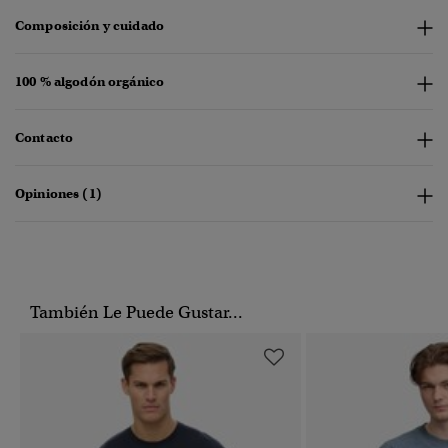
Composición y cuidado
100 % algodón orgánico
Contacto
Opiniones (1)
También Le Puede Gustar...