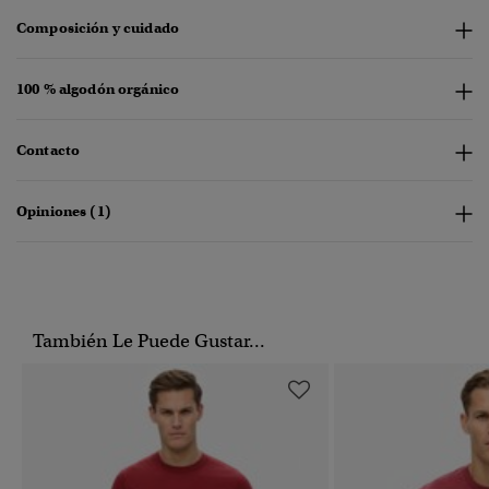
Composición y cuidado
100 % algodón orgánico
Contacto
Opiniones (1)
También Le Puede Gustar...