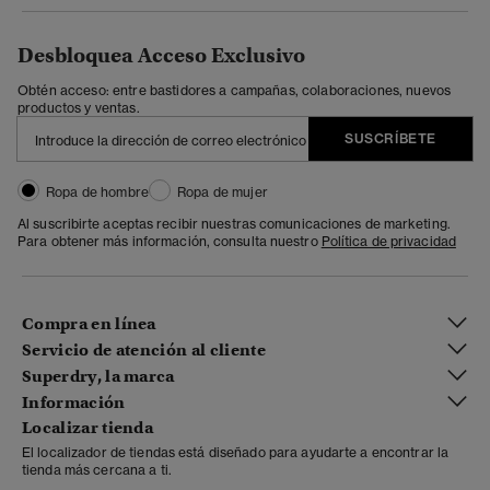
Desbloquea Acceso Exclusivo
Obtén acceso: entre bastidores a campañas, colaboraciones, nuevos
productos y ventas.
SUSCRÍBETE
Ropa de hombre
Ropa de mujer
Al suscribirte aceptas recibir nuestras comunicaciones de marketing.
Para obtener más información, consulta nuestro
Política de privacidad
Compra en línea
Servicio de atención al cliente
Superdry, la marca
Información
Localizar tienda
El localizador de tiendas está diseñado para ayudarte a encontrar la
tienda más cercana a ti.