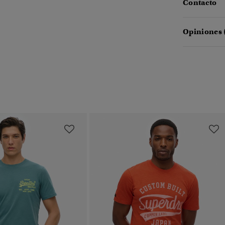
Contacto
Opiniones 