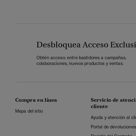
Desbloquea Acceso Exclus
Obtén acceso: entre bastidores a campañas,
colaboraciones, nuevos productos y ventas.
Compra en línea
Servicio de atenci
cliente
Mapa del sitio
Ayuda y atención al cl
Portal de devoluciones