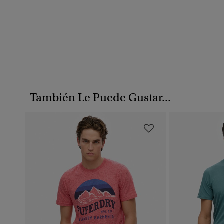
También Le Puede Gustar...