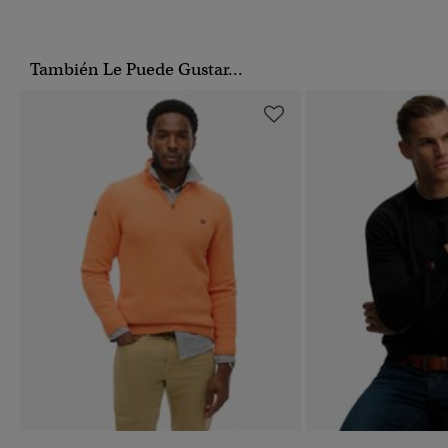
También Le Puede Gustar...