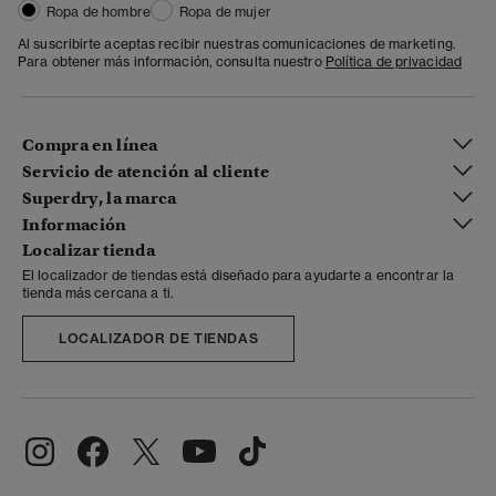
Ropa de hombre
Ropa de mujer
Al suscribirte aceptas recibir nuestras comunicaciones de marketing.
Para obtener más información, consulta nuestro
Política de privacidad
Compra en línea
Servicio de atención al cliente
Superdry, la marca
Información
Localizar tienda
El localizador de tiendas está diseñado para ayudarte a encontrar la
tienda más cercana a ti.
LOCALIZADOR DE TIENDAS