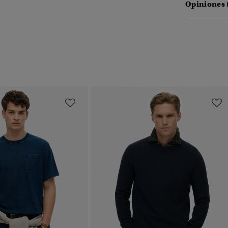
Opiniones 