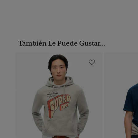
También Le Puede Gustar...