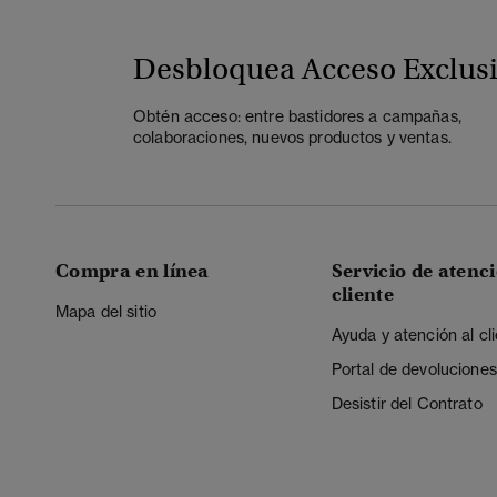
Desbloquea Acceso Exclus
Obtén acceso: entre bastidores a campañas,
colaboraciones, nuevos productos y ventas.
Compra en línea
Servicio de atenci
cliente
Mapa del sitio
Ayuda y atención al cl
Portal de devoluciones
Desistir del Contrato