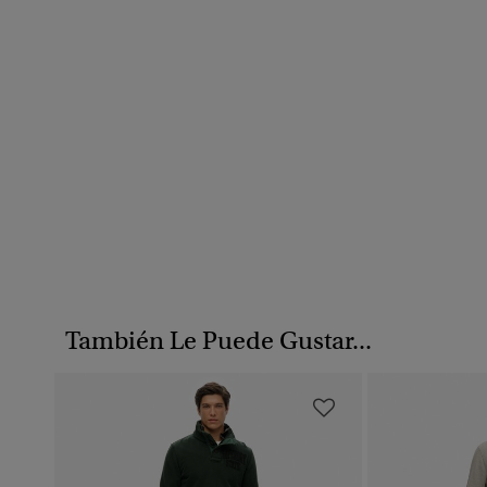
También Le Puede Gustar...