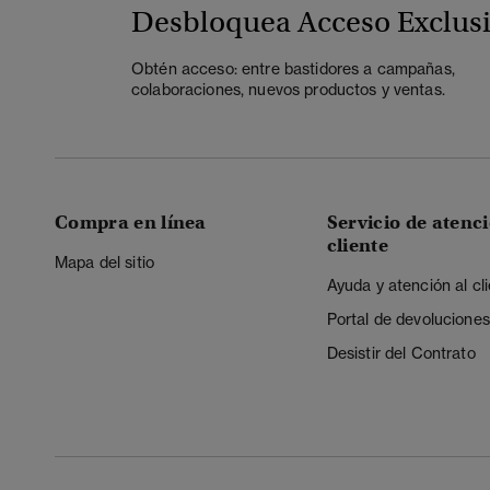
Desbloquea Acceso Exclus
Obtén acceso: entre bastidores a campañas,
colaboraciones, nuevos productos y ventas.
Compra en línea
Servicio de atenci
cliente
Mapa del sitio
Ayuda y atención al cl
Portal de devoluciones
Desistir del Contrato