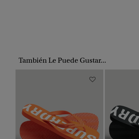
También Le Puede Gustar...