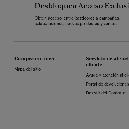
Desbloquea Acceso Exclus
Obtén acceso: entre bastidores a campañas,
colaboraciones, nuevos productos y ventas.
Compra en línea
Servicio de atenci
cliente
Mapa del sitio
Ayuda y atención al cl
Portal de devoluciones
Desistir del Contrato