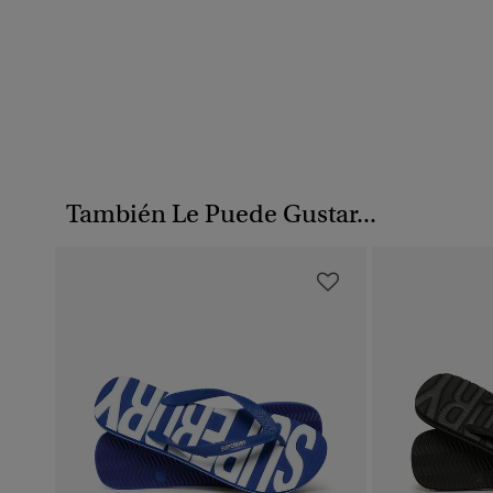
También Le Puede Gustar...