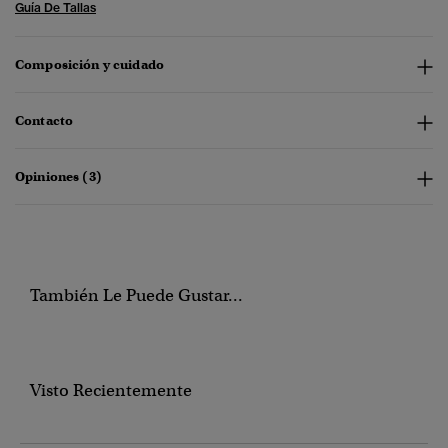
Guía De Tallas
Composición y cuidado
Contacto
Opiniones (3)
También Le Puede Gustar...
Visto Recientemente