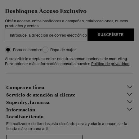
Desbloquea Acceso Exclusivo
Obtén acceso: entre bastidores a campañas, colaboraciones, nuevos
productos y ventas.
SUSCRÍBETE
Ropa de hombre
Ropa de mujer
Al suscribirte aceptas recibir nuestras comunicaciones de marketing.
Para obtener más información, consulta nuestro
Política de privacidad
Compra en línea
Servicio de atención al cliente
Superdry, la marca
Información
Localizar tienda
El localizador de tiendas está diseñado para ayudarte a encontrar la
tienda más cercana a ti.