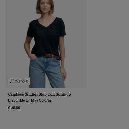
3 POR 55 €
Camiseta Studios Slub Con Bordado
Disponible En Más Colores
€ 29,99