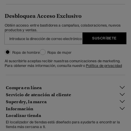
Desbloquea Acceso Exclusivo
Obtén acceso: entre bastidores a campañas, colaboraciones, nuevos
productos y ventas.
SUSCRÍBETE
Ropa de hombre
Ropa de mujer
Al suscribirte aceptas recibir nuestras comunicaciones de marketing.
Para obtener más información, consulta nuestro
Política de privacidad
Compra en línea
Servicio de atención al cliente
Superdry, la marca
Información
Localizar tienda
El localizador de tiendas está diseñado para ayudarte a encontrar la
tienda más cercana a ti.