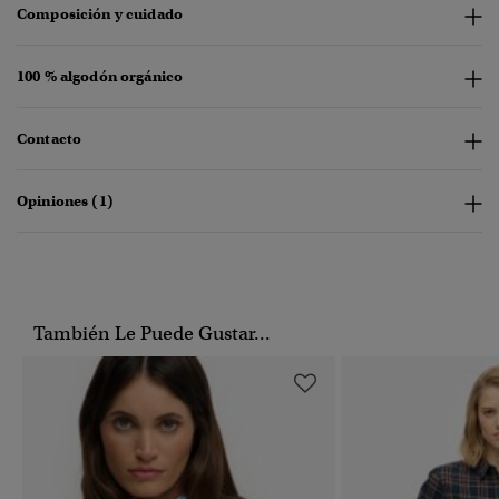
Composición y cuidado
100 % algodón orgánico
Contacto
Opiniones (1)
También Le Puede Gustar...