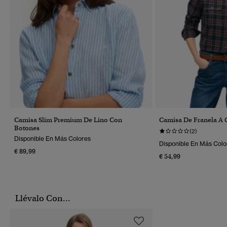
Camisa Slim Premium De Lino Con
Camisa De Franela A
Botones
(2)
Disponible En Más Colores
Disponible En Más Colo
€ 89,99
€ 54,99
Llévalo Con...