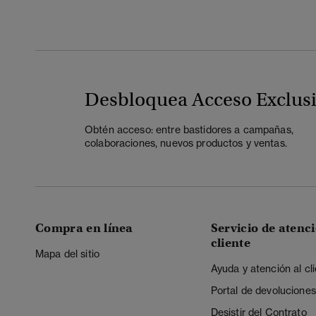
Desbloquea Acceso Exclus
Obtén acceso: entre bastidores a campañas,
colaboraciones, nuevos productos y ventas.
Compra en línea
Servicio de atenci
cliente
Mapa del sitio
Ayuda y atención al cl
Portal de devoluciones
Desistir del Contrato