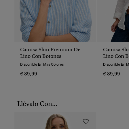
Camisa Slim Premium De
Camisa Sl
Lino Con Botones
Lino Con B
Disponible En Más Colores
Disponible En 
€ 89,99
€ 89,99
Llévalo Con...