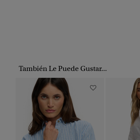
También Le Puede Gustar...