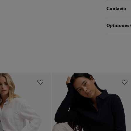
Contacto
Opiniones 