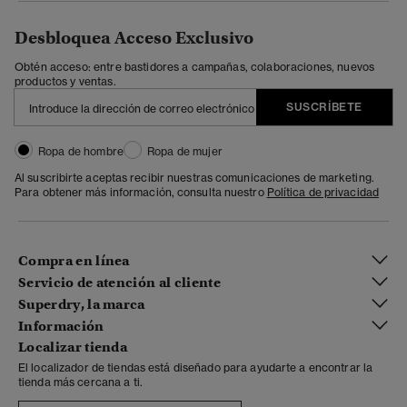
Desbloquea Acceso Exclusivo
Obtén acceso: entre bastidores a campañas, colaboraciones, nuevos
productos y ventas.
SUSCRÍBETE
Ropa de hombre
Ropa de mujer
Al suscribirte aceptas recibir nuestras comunicaciones de marketing.
Para obtener más información, consulta nuestro
Política de privacidad
Compra en línea
Servicio de atención al cliente
Superdry, la marca
Información
Localizar tienda
El localizador de tiendas está diseñado para ayudarte a encontrar la
tienda más cercana a ti.