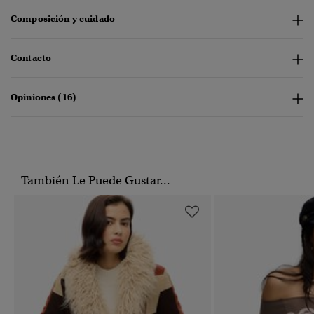
Composición y cuidado
Contacto
Opiniones (16)
También Le Puede Gustar...