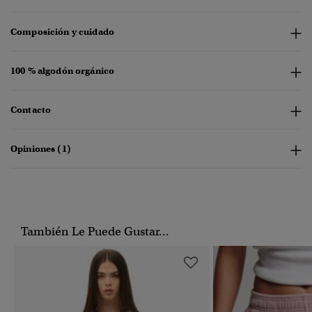
Composición y cuidado
100 % algodón orgánico
Contacto
Opiniones (1)
También Le Puede Gustar...