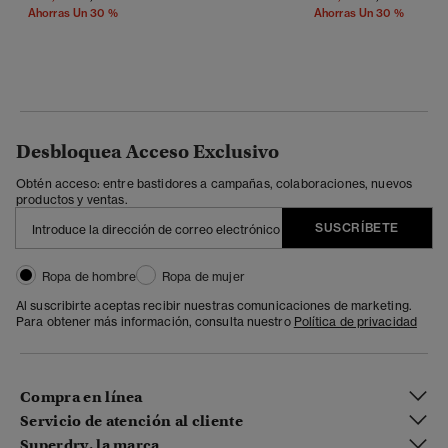
Ahorras Un 30 %
Ahorras Un 30 %
Desbloquea Acceso Exclusivo
Obtén acceso: entre bastidores a campañas, colaboraciones, nuevos
productos y ventas.
SUSCRÍBETE
Ropa de hombre
Ropa de mujer
Al suscribirte aceptas recibir nuestras comunicaciones de marketing.
Para obtener más información, consulta nuestro
Política de privacidad
Compra en línea
Servicio de atención al cliente
Superdry, la marca