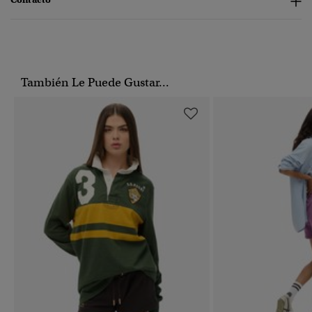
También Le Puede Gustar...