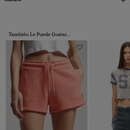
También Le Puede Gustar...