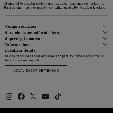
Al suscribirte aceptas recibir nuestras comunicaciones de marketing.
Para obtener más información, consulta nuestro
Política de privacidad
Compra en línea
Servicio de atención al cliente
Superdry, la marca
Información
Localizar tienda
El localizador de tiendas está diseñado para ayudarte a encontrar la
tienda más cercana a ti.
LOCALIZADOR DE TIENDAS