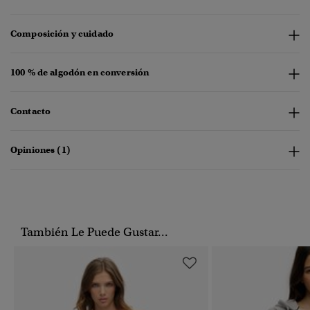
Composición y cuidado
100 % de algodón en conversión
Contacto
Opiniones (1)
También Le Puede Gustar...