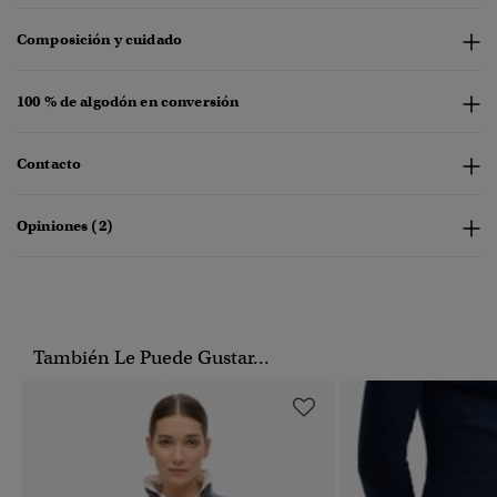
Composición y cuidado
100 % de algodón en conversión
Contacto
Opiniones (2)
También Le Puede Gustar...