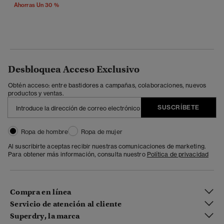
Ahorras Un 30 %
Desbloquea Acceso Exclusivo
Obtén acceso: entre bastidores a campañas, colaboraciones, nuevos
productos y ventas.
SUSCRÍBETE
Ropa de hombre
Ropa de mujer
Al suscribirte aceptas recibir nuestras comunicaciones de marketing.
Para obtener más información, consulta nuestro
Política de privacidad
Compra en línea
Servicio de atención al cliente
Superdry, la marca