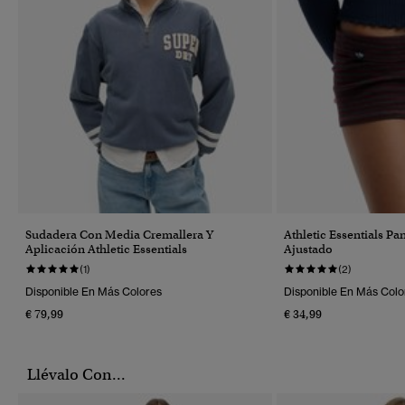
Sudadera Con Media Cremallera Y
Athletic Essentials Pa
Aplicación Athletic Essentials
Ajustado
(1)
(2)
Disponible En Más Colores
Disponible En Más Colo
€ 79,99
€ 34,99
Llévalo Con...