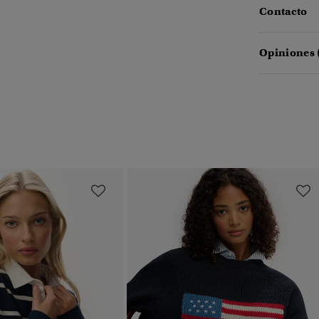
Contacto
Opiniones 