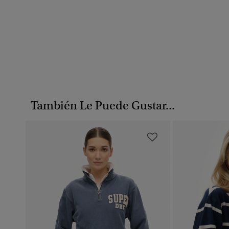
También Le Puede Gustar...