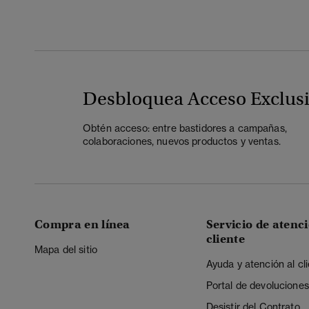
Desbloquea Acceso Exclus
Obtén acceso: entre bastidores a campañas,
colaboraciones, nuevos productos y ventas.
Compra en línea
Servicio de atenci
cliente
Mapa del sitio
Ayuda y atención al cl
Portal de devoluciones
Desistir del Contrato