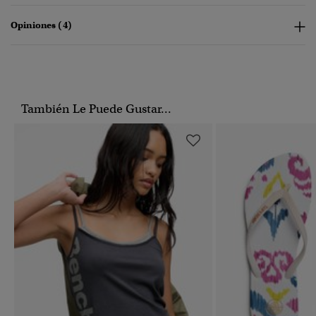
Opiniones (4)
También Le Puede Gustar...