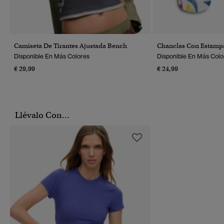
Camiseta De Tirantes Ajustada Bench
Chanclas Con Estampa
Disponible En Más Colores
Disponible En Más Colo
€ 29,99
€ 24,99
Llévalo Con...