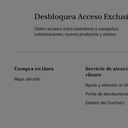
Desbloquea Acceso Exclus
Obtén acceso: entre bastidores a campañas,
colaboraciones, nuevos productos y ventas.
Compra en línea
Servicio de atenci
cliente
Mapa del sitio
Ayuda y atención al cl
Portal de devoluciones
Desistir del Contrato