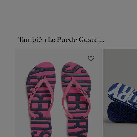
También Le Puede Gustar...