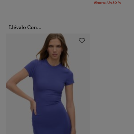
Ahorras Un 30 %
Llévalo Con...