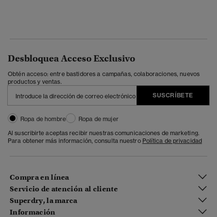
Desbloquea Acceso Exclusivo
Obtén acceso: entre bastidores a campañas, colaboraciones, nuevos
productos y ventas.
SUSCRÍBETE
Ropa de hombre
Ropa de mujer
Al suscribirte aceptas recibir nuestras comunicaciones de marketing.
Para obtener más información, consulta nuestro
Política de privacidad
Compra en línea
Servicio de atención al cliente
Superdry, la marca
Información