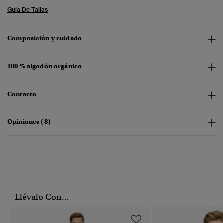
Guía De Tallas
Composición y cuidado
100 % algodón orgánico
Contacto
Opiniones (8)
Llévalo Con...