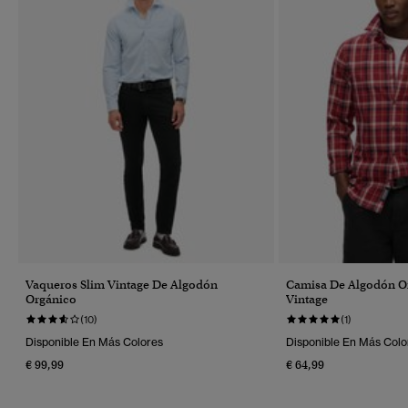
Vaqueros Slim Vintage De Algodón
Camisa De Algodón O
Orgánico
Vintage
(10)
(1)
Disponible En Más Colores
Disponible En Más Colo
€ 99,99
€ 64,99