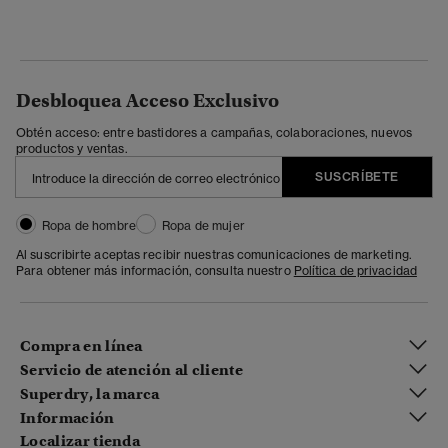
Desbloquea Acceso Exclusivo
Obtén acceso: entre bastidores a campañas, colaboraciones, nuevos
productos y ventas.
SUSCRÍBETE
Ropa de hombre
Ropa de mujer
Al suscribirte aceptas recibir nuestras comunicaciones de marketing.
Para obtener más información, consulta nuestro
Política de privacidad
Compra en línea
Servicio de atención al cliente
Superdry, la marca
Información
Localizar tienda