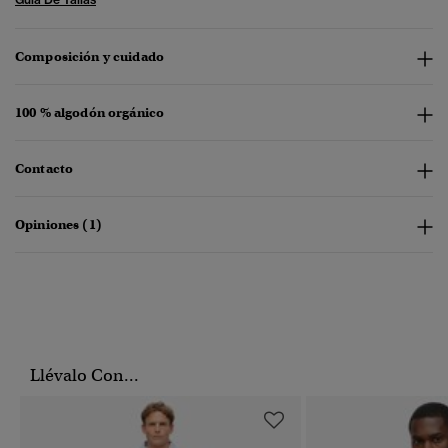
Composición y cuidado
100 % algodón orgánico
Contacto
Opiniones (1)
Llévalo Con...