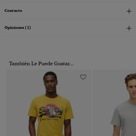
Contacto
Opiniones (1)
También Le Puede Gustar...