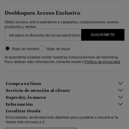
Desbloquea Acceso Exclusivo
Obtén acceso: entre bastidores a campañas, colaboraciones, nuevos
productos y ventas.
SUSCRÍBETE
Ropa de hombre
Ropa de mujer
Al suscribirte aceptas recibir nuestras comunicaciones de marketing.
Para obtener más información, consulta nuestro
Política de privacidad
Compra en línea
Servicio de atención al cliente
Superdry, la marca
Información
Localizar tienda
El localizador de tiendas está diseñado para ayudarte a encontrar la
tienda más cercana a ti.