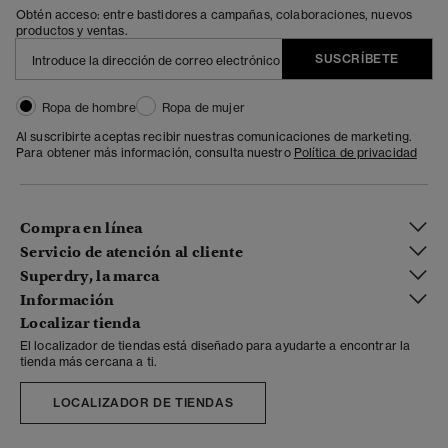
Obtén acceso: entre bastidores a campañas, colaboraciones, nuevos
productos y ventas.
SUSCRÍBETE
Ropa de hombre
Ropa de mujer
Al suscribirte aceptas recibir nuestras comunicaciones de marketing.
Para obtener más información, consulta nuestro
Política de privacidad
Compra en línea
Servicio de atención al cliente
Superdry, la marca
Información
Localizar tienda
El localizador de tiendas está diseñado para ayudarte a encontrar la
tienda más cercana a ti.
LOCALIZADOR DE TIENDAS