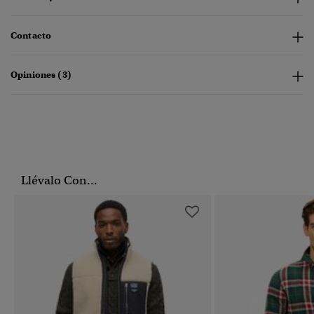
Contacto
Opiniones (3)
Llévalo Con...