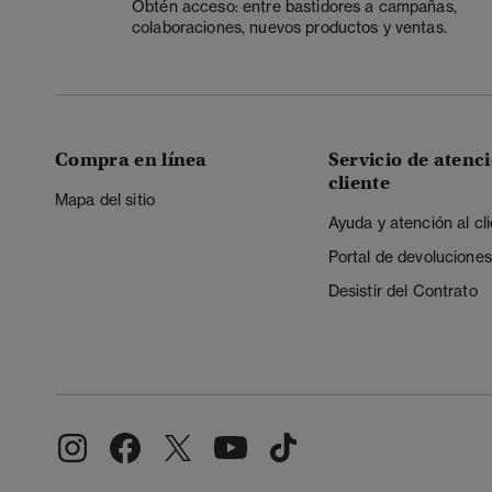
Obtén acceso: entre bastidores a campañas,
colaboraciones, nuevos productos y ventas.
Compra en línea
Servicio de atenci
cliente
Mapa del sitio
Ayuda y atención al cl
Portal de devoluciones
Desistir del Contrato