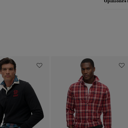
Opiniones 