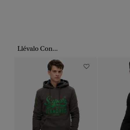
Llévalo Con...