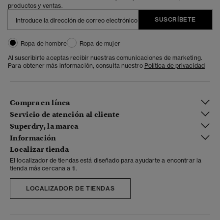
productos y ventas.
SUSCRÍBETE
Ropa de hombre
Ropa de mujer
Al suscribirte aceptas recibir nuestras comunicaciones de marketing.
Para obtener más información, consulta nuestro
Política de privacidad
Compra en línea
Servicio de atención al cliente
Superdry, la marca
Información
Localizar tienda
El localizador de tiendas está diseñado para ayudarte a encontrar la
tienda más cercana a ti.
LOCALIZADOR DE TIENDAS