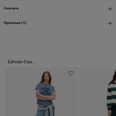
Contacto
Opiniones (1)
Llévalo Con...