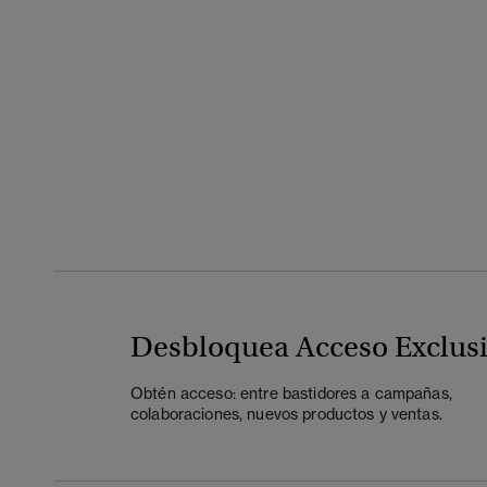
Desbloquea Acceso Exclus
Obtén acceso: entre bastidores a campañas,
colaboraciones, nuevos productos y ventas.