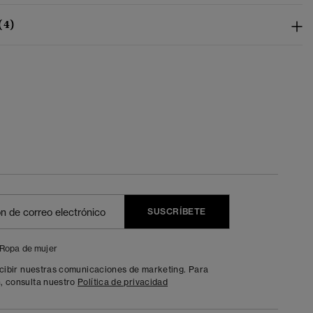
(4)
SUSCRÍBETE
Ropa de mujer
ecibir nuestras comunicaciones de marketing. Para
, consulta nuestro
Política de privacidad