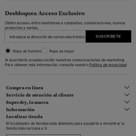
Desbloquea Acceso Exclusivo
Obtén acceso: entre bastidores a campañas, colaboraciones, nuevos
productos y ventas.
SUSCRÍBETE
Ropa de hombre
Ropa de mujer
Al suscribirte aceptas recibir nuestras comunicaciones de marketing.
Para obtener más información, consulta nuestro
Política de privacidad
Compra en línea
Servicio de atención al cliente
Superdry, la marca
Información
Localizar tienda
El localizador de tiendas está diseñado para ayudarte a encontrar la
tienda más cercana a ti.