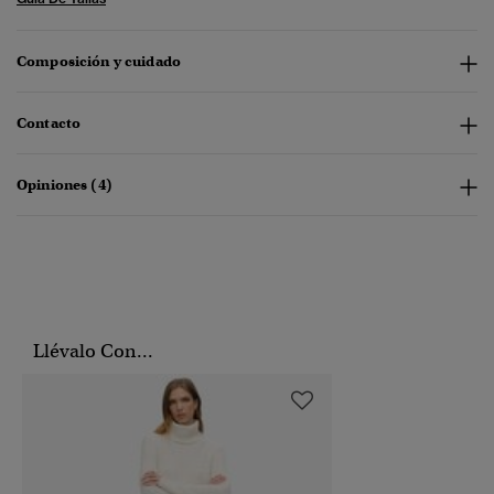
Composición y cuidado
Contacto
Opiniones (4)
Llévalo Con...