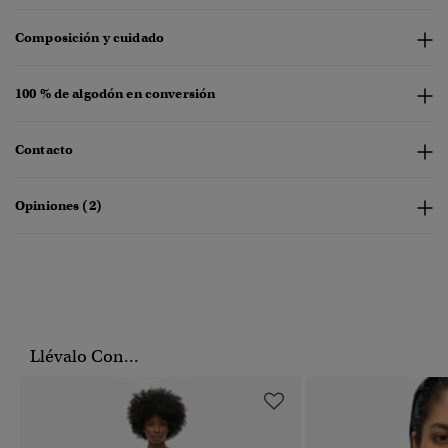
Composición y cuidado
100 % de algodón en conversión
Contacto
Opiniones (2)
Llévalo Con...