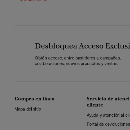
Ahorras Un 30 %
Desbloquea Acceso Exclus
Obtén acceso: entre bastidores a campañas,
colaboraciones, nuevos productos y ventas.
Compra en línea
Servicio de atenci
cliente
Mapa del sitio
Ayuda y atención al cl
Portal de devoluciones