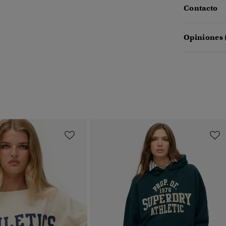
Contacto
Opiniones 