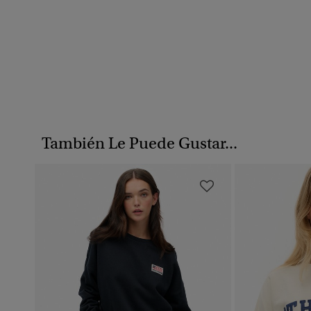
También Le Puede Gustar...