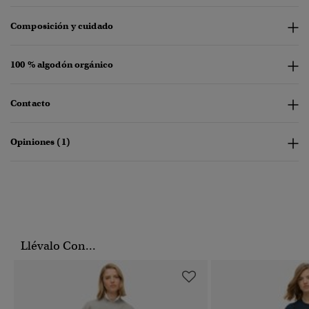
Composición y cuidado
100 % algodón orgánico
Contacto
Opiniones (1)
Llévalo Con...