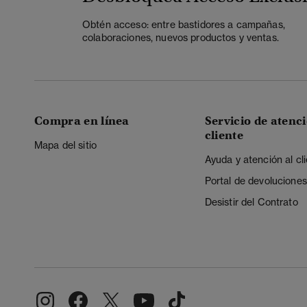
Obtén acceso: entre bastidores a campañas,
colaboraciones, nuevos productos y ventas.
Compra en línea
Servicio de atenci
cliente
Mapa del sitio
Ayuda y atención al cl
Portal de devoluciones
Desistir del Contrato