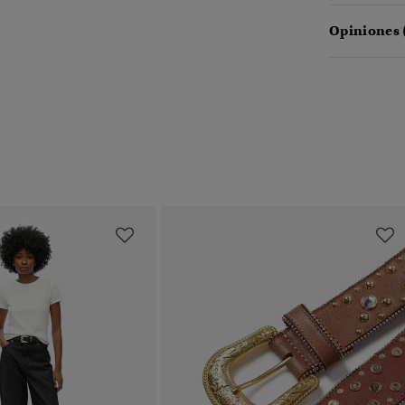
Opiniones 