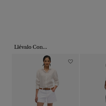
Llévalo Con...