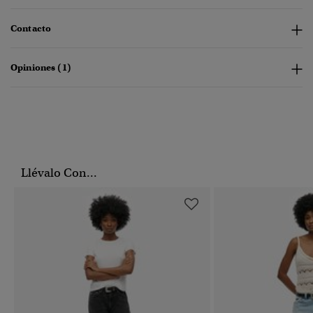
Contacto
Opiniones (1)
Llévalo Con...