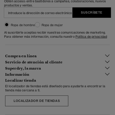
Obtén acceso: entre bastidores a campañas, colaboraciones, nuevos
productos y ventas.
SUSCRÍBETE
Ropa de hombre
Ropa de mujer
Al suscribirte aceptas recibir nuestras comunicaciones de marketing.
Para obtener más información, consulta nuestro
Política de privacidad
Compra en línea
Servicio de atención al cliente
Superdry, la marca
Información
Localizar tienda
El localizador de tiendas está diseñado para ayudarte a encontrar la
tienda más cercana a ti.
LOCALIZADOR DE TIENDAS