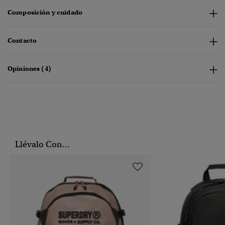
Composición y cuidado
Contacto
Opiniones (4)
Llévalo Con...