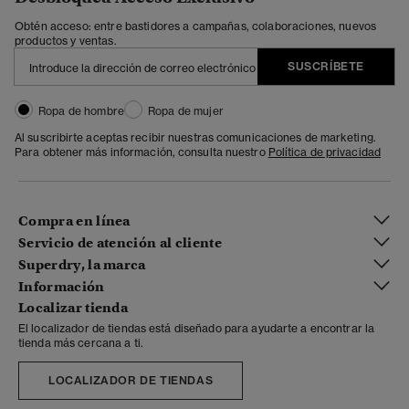
Obtén acceso: entre bastidores a campañas, colaboraciones, nuevos
productos y ventas.
SUSCRÍBETE
Ropa de hombre
Ropa de mujer
Al suscribirte aceptas recibir nuestras comunicaciones de marketing.
Para obtener más información, consulta nuestro
Política de privacidad
Compra en línea
Servicio de atención al cliente
Superdry, la marca
Información
Localizar tienda
El localizador de tiendas está diseñado para ayudarte a encontrar la
tienda más cercana a ti.
LOCALIZADOR DE TIENDAS