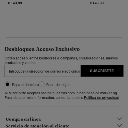
€ 149,99
€ 149,99
Desbloquea Acceso Exclusivo
Obtén acceso: entre bastidores a campañas, colaboraciones, nuevos
productos y ventas.
SUSCRÍBETE
Ropa de hombre
Ropa de mujer
Al suscribirte aceptas recibir nuestras comunicaciones de marketing.
Para obtener más información, consulta nuestro
Política de privacidad
Compra en línea
Servicio de atención al cliente