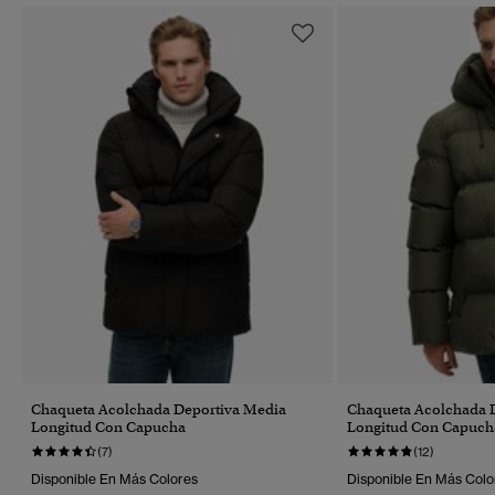
Chaqueta Acolchada Deportiva Media
Chaqueta Acolchada 
Longitud Con Capucha
Longitud Con Capuch
(7)
(12)
Disponible En Más Colores
Disponible En Más Colo