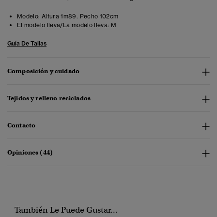
Modelo:
Altura 1m89. Pecho 102cm
El modelo lleva/La modelo lleva:
M
Guía De Tallas
Composición y cuidado
Tejidos y relleno reciclados
Contacto
Opiniones (44)
También Le Puede Gustar...