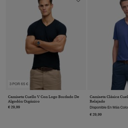
3 POR 65 €
Camiseta Cuello V Con Logo Bordado De
Camiseta Clásica Cuel
Algodón Orgánico
Relajado
€ 29,99
Disponible En Más Colo
€ 29,99