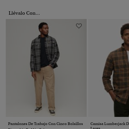
Llévalo Con...
Pantalones De Trabajo Con Cinco Bolsillos
Camisa Lumberjack 
Larga