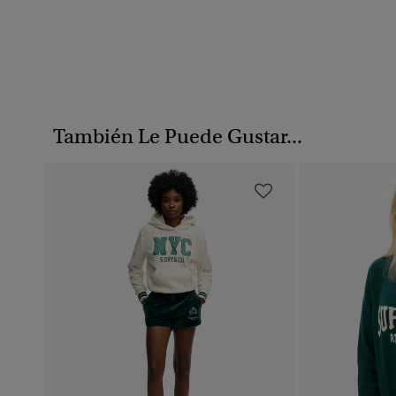
También Le Puede Gustar...