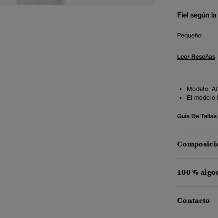
Fiel según la 
Pequeño
Leer Reseñas
Modelo:
Al
El modelo 
Guía De Tallas
Composició
100 % algo
Contacto