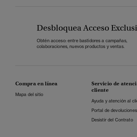
Desbloquea Acceso Exclus
Obtén acceso: entre bastidores a campañas,
colaboraciones, nuevos productos y ventas.
Compra en línea
Servicio de atenci
cliente
Mapa del sitio
Ayuda y atención al cl
Portal de devoluciones
Desistir del Contrato