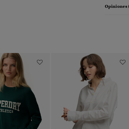
Opiniones 