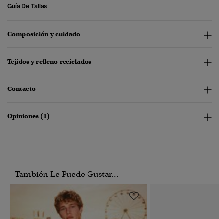
Guía De Tallas
Composición y cuidado
Tejidos y relleno reciclados
Contacto
Opiniones (1)
También Le Puede Gustar...