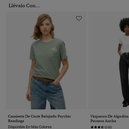
Llévalo Con...
Camiseta De Corte Relajado Psychic
Vaqueros De Algodón
Readings
Pernera Ancha
Disponible En Más Colores
(8)