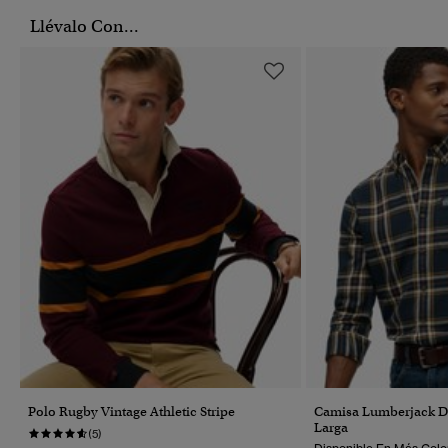
Llévalo Con...
Polo Rugby Vintage Athletic Stripe
Camisa Lumberjack 
Larga
(5)