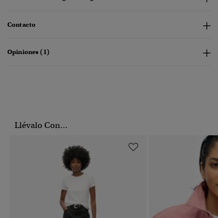
Contacto
Opiniones (1)
Llévalo Con...