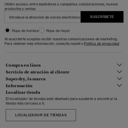
Obtén acceso: entre bastidores a campañas, colaboraciones, nuevos
productos y ventas.
SUSCRÍBETE
Ropa de hombre
Ropa de mujer
Al suscribirte aceptas recibir nuestras comunicaciones de marketing.
Para obtener más información, consulta nuestro
Política de privacidad
Compra en línea
Servicio de atención al cliente
Superdry, la marca
Información
Localizar tienda
El localizador de tiendas está diseñado para ayudarte a encontrar la
tienda más cercana a ti.
LOCALIZADOR DE TIENDAS