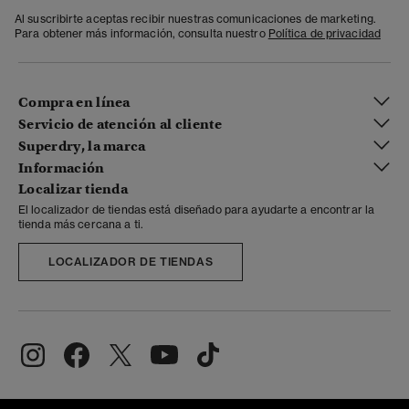
Al suscribirte aceptas recibir nuestras comunicaciones de marketing.
Para obtener más información, consulta nuestro
Política de privacidad
Compra en línea
Servicio de atención al cliente
Superdry, la marca
Información
Localizar tienda
El localizador de tiendas está diseñado para ayudarte a encontrar la
tienda más cercana a ti.
LOCALIZADOR DE TIENDAS