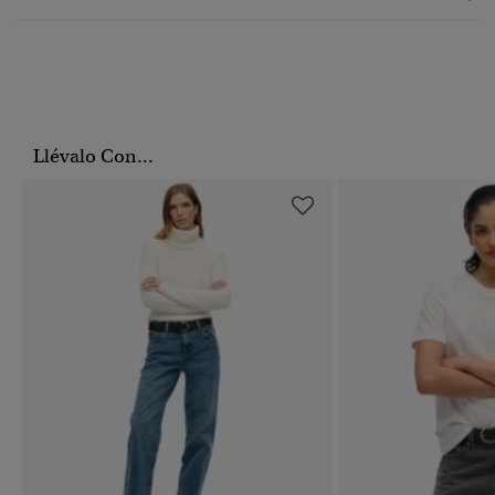
Llévalo Con...