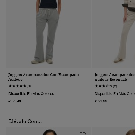
Joggers Acampanados Con Estampado
Joggers Acampanados 
Athletic
Athletic Essentials
(3)
(2)
Disponible En Más Colores
Disponible En Más Colo
€ 54,99
€ 64,99
Llévalo Con...