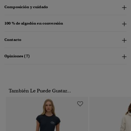
Composición y cuidado
100 % de algodón en conversión
Contacto
Opiniones (7)
También Le Puede Gustar...