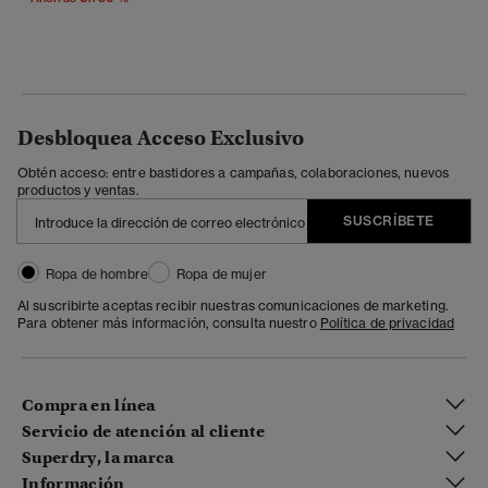
Desbloquea Acceso Exclusivo
Obtén acceso: entre bastidores a campañas, colaboraciones, nuevos
productos y ventas.
SUSCRÍBETE
Ropa de hombre
Ropa de mujer
Al suscribirte aceptas recibir nuestras comunicaciones de marketing.
Para obtener más información, consulta nuestro
Política de privacidad
Compra en línea
Servicio de atención al cliente
Superdry, la marca
Información