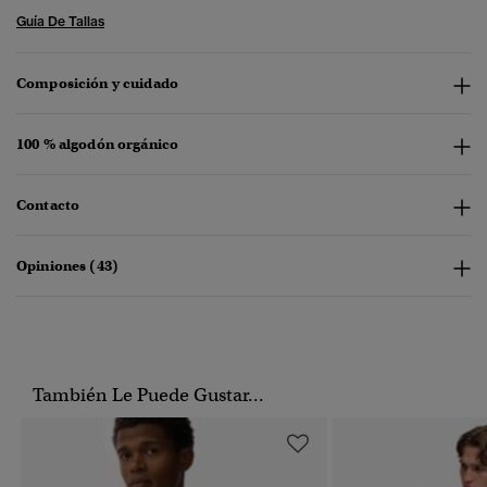
Guía De Tallas
Composición y cuidado
100 % algodón orgánico
Contacto
Opiniones (43)
También Le Puede Gustar...