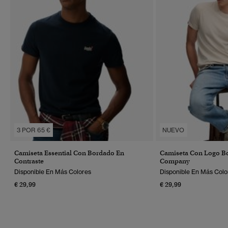
3 POR 65 €
NUEVO
Camiseta Essential Con Bordado En
Camiseta Con Logo Bo
Contraste
Company
Disponible En Más Colores
Disponible En Más Colo
€ 29,99
€ 29,99