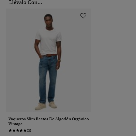
Llévalo Con...
Vaqueros Slim Rectos De Algodón Orgánico
Vintage
(3)