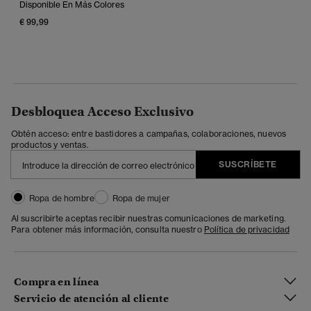
Disponible En Más Colores
€ 99,99
Desbloquea Acceso Exclusivo
Obtén acceso: entre bastidores a campañas, colaboraciones, nuevos
productos y ventas.
SUSCRÍBETE
Ropa de hombre
Ropa de mujer
Al suscribirte aceptas recibir nuestras comunicaciones de marketing.
Para obtener más información, consulta nuestro
Política de privacidad
Compra en línea
Servicio de atención al cliente