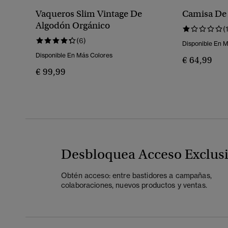
Vaqueros Slim Vintage De
Camisa De 
Algodón Orgánico
(
(6)
Disponible En 
Disponible En Más Colores
€ 64,99
€ 99,99
Desbloquea Acceso Exclus
Obtén acceso: entre bastidores a campañas,
colaboraciones, nuevos productos y ventas.