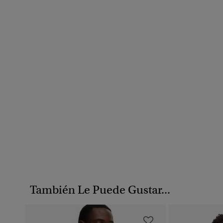
También Le Puede Gustar...