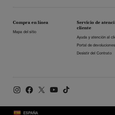
Compra en línea
Servicio de atenci
cliente
Mapa del sitio
Ayuda y atención al cl
Portal de devoluciones
Desistir del Contrato
ESPAÑA