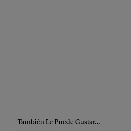
También Le Puede Gustar...