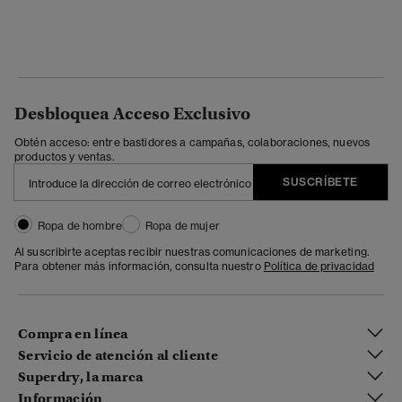
Desbloquea Acceso Exclusivo
Obtén acceso: entre bastidores a campañas, colaboraciones, nuevos
productos y ventas.
SUSCRÍBETE
Ropa de hombre
Ropa de mujer
Al suscribirte aceptas recibir nuestras comunicaciones de marketing.
Para obtener más información, consulta nuestro
Política de privacidad
Compra en línea
Servicio de atención al cliente
Superdry, la marca
Información