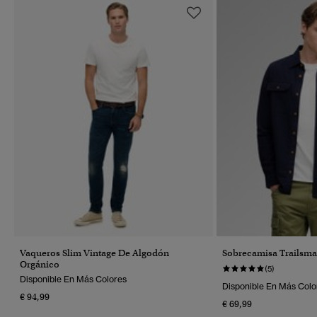
Vaqueros Slim Vintage De Algodón
Sobrecamisa Trailsma
Orgánico
(5)
Disponible En Más Colores
Disponible En Más Colo
€ 94,99
€ 69,99