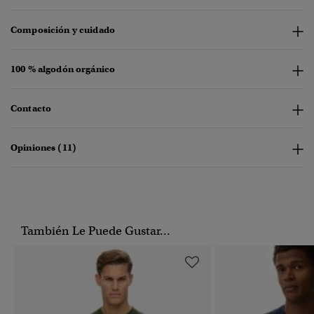
Composición y cuidado
100 % algodón orgánico
Contacto
Opiniones (11)
También Le Puede Gustar...