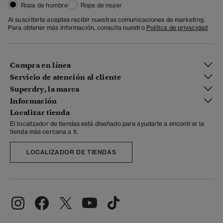
Ropa de hombre
Ropa de mujer
Al suscribirte aceptas recibir nuestras comunicaciones de marketing.
Para obtener más información, consulta nuestro
Política de privacidad
Compra en línea
Servicio de atención al cliente
Superdry, la marca
Información
Localizar tienda
El localizador de tiendas está diseñado para ayudarte a encontrar la
tienda más cercana a ti.
LOCALIZADOR DE TIENDAS