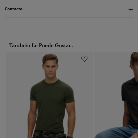
Contacto
También Le Puede Gustar...