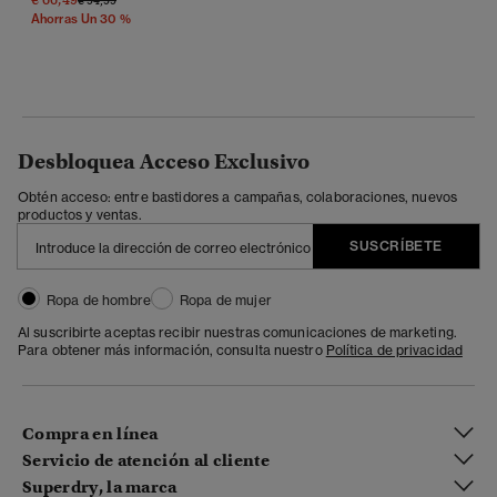
Ahorras Un 30 %
Desbloquea Acceso Exclusivo
Obtén acceso: entre bastidores a campañas, colaboraciones, nuevos
productos y ventas.
SUSCRÍBETE
Ropa de hombre
Ropa de mujer
Al suscribirte aceptas recibir nuestras comunicaciones de marketing.
Para obtener más información, consulta nuestro
Política de privacidad
Compra en línea
Servicio de atención al cliente
Superdry, la marca