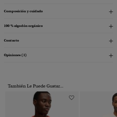
Composición y cuidado
100 % algodón orgánico
Contacto
Opiniones (1)
También Le Puede Gustar...