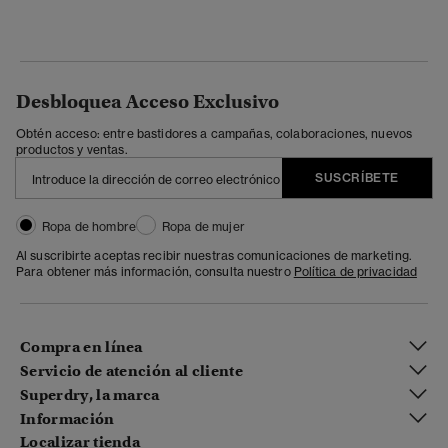
Desbloquea Acceso Exclusivo
Obtén acceso: entre bastidores a campañas, colaboraciones, nuevos
productos y ventas.
SUSCRÍBETE
Ropa de hombre
Ropa de mujer
Al suscribirte aceptas recibir nuestras comunicaciones de marketing.
Para obtener más información, consulta nuestro
Política de privacidad
Compra en línea
Servicio de atención al cliente
Superdry, la marca
Información
Localizar tienda