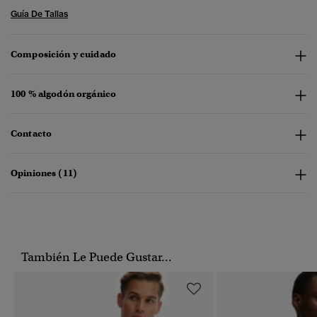
Guía De Tallas
Composición y cuidado
100 % algodón orgánico
Contacto
Opiniones (11)
También Le Puede Gustar...